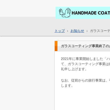
ハンドメイドコーティング
徒町
トップ
›
お知らせ
›
ガラスコー
ガラスコーティング事業終了の
2021年に事業開始しました「
て、ガラスコーティング事業は
礼申し上げます。
なお、従前からの旅行事業は、
します。