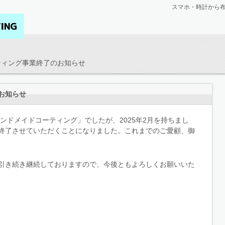
スマホ・時計から
上野御
ティング事業終了のお知らせ
お知らせ
ハンドメイドコーティング」でしたが、2025年2月を持ちまし
終了させていただくことになりました。これまでのご愛顧、御
引き続き継続しておりますので、今後ともよろしくお願いいた